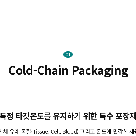
Cold-Chain Packaging
특정 타깃온도를 유지하기 위한
특수 포장
체 유래 물질(Tissue, Cell, Blood) 그리고 온도에 민감한