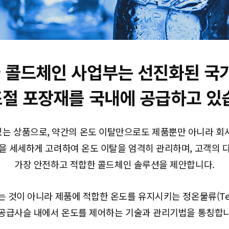
콜드체인 사업부는 선진화된 국
절 포장재를 국내에 공급하고 있
는 상품으로, 약간의 온도 이탈만으로도 제품뿐만 아니라 회
을 세세하게 고려하여 온도 이탈을 엄격히 관리하며, 고객의 
가장 안전하고 적합한 콜드체인 솔루션을 제안합니다.
 아니라 제품에 적합한 온도를 유지시키는 정온물류(Temperatur
 공급사슬 내에서 온도를 제어하는 기술과 관리기법을 통칭합니