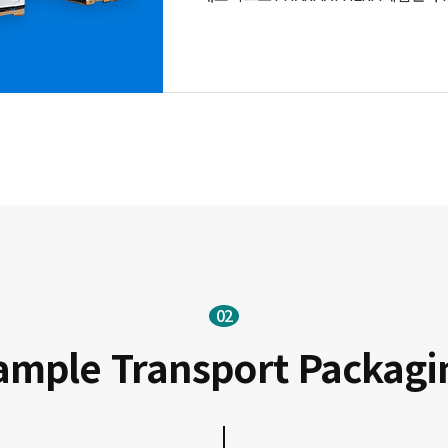
ample Transport Packagi