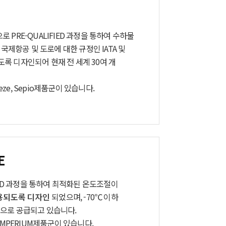
으로 PRE-QUALIFIED 과정을 통하여 수하물
국제항공 및 도로에 대한 규정인 IATA 및
되도록 디자인되어 현재 전 세계 30여 개
eze, Sepio제품군이 있습니다.
E
IFIED 과정을 통하여 최적화된 온도조절이
용되도록 디자인
되었으며,
-70℃
이하
징
으로 공급되고 있습니다.
IMPERIUM제품군이 있습니다.