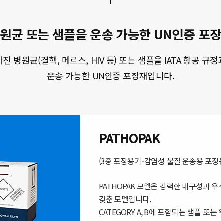
원균 또는 샘플을 운송 가능한 UN인증
포
 병원균(결핵, 메르스, HIV 등) 또는 샘플을 IATA 항공 
운송 가능한 UN인증 포장재입니다.
PATHOPAK
(3중 포장용기-감염성 물질 운송용 포장
PATHOPAK 모델은 강력한 내구성과 
갖춘 모델입니다.
CATEGORY A, B에 포함되는 샘플 