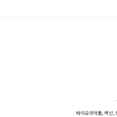
바이오의약품, 백신, 인