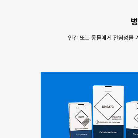
병
인간 또는 동물에게 전염성을 가진