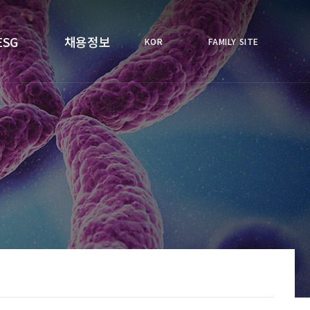
ESG
채용정보
KOR
FAMILY SITE