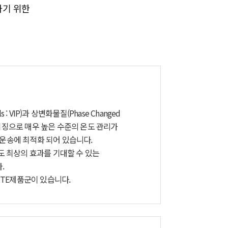
유지하기 위한
s : VIP)과 상변화물질(Phase Changed
절 패키징으로 매우 높은 수준의 온도 관리가
 운송에 최적화 되어 있습니다.
에도 최상의 효과를 기대할 수 있는
.
LITE제품군이 있습니다.