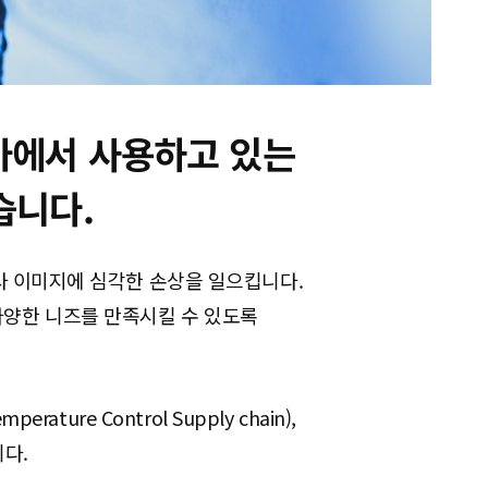
가에서 사용하고 있는
습니다.
사 이미지에 심각한 손상을 일으킵니다.
다양한 니즈를 만족시킬 수 있도록
e Control Supply chain),
다.