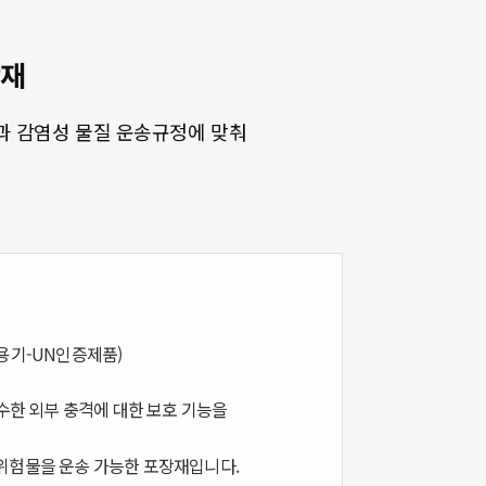
장재
규정과 감염성 물질 운송규정에 맞춰
용기-UN인증제품)
우수한 외부 충격에 대한 보호 기능을
또는 위험물을 운송 가능한 포장재입니다.