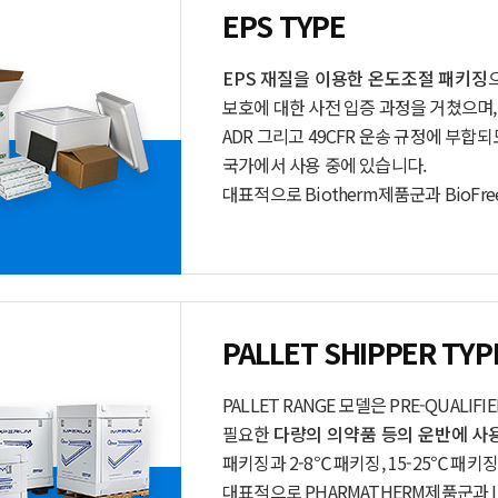
EPS TYPE
EPS 재질을 이용한 온도조절 패키징
보호에 대한 사전 입증 과정을 거쳤으며, 
ADR 그리고 49CFR 운송 규정에 부합
국가에서 사용 중에 있습니다.
대표적으로 Biotherm제품군과 BioFre
PALLET SHIPPER TYP
PALLET RANGE 모델은 PRE-QUAL
필요한
다량의 의약품 등의 운반에 사
패키징과
2-8℃ 패키징,
15-25℃ 패키
대표적으로 PHARMATHERM제품군과 